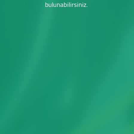
bulunabilirsiniz.