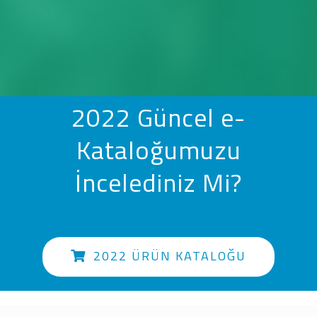
2022 Güncel e-
Kataloğumuzu
İncelediniz Mi?
2022 ÜRÜN KATALOĞU