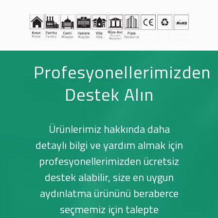
Profesyonellerimizden
Destek Alın
Ürünlerimiz hakkında daha
detaylı bilgi ve yardım almak için
profesyonellerimizden ücretsiz
destek alabilir, size en uygun
aydınlatma ürününü beraberce
seçmemiz için talepte